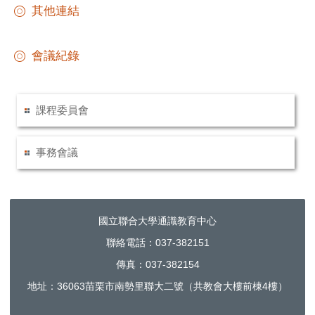
其他連結
會議紀錄
課程委員會
事務會議
國立聯合大學通識教育中心
聯絡電話：037-382151
傳真：037-382154
地址：36063苗栗市南勢里聯大二號（共教會大樓前棟4樓）