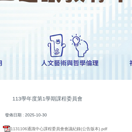
113學年度第1學期課程委員會
發佈日期 :
2025-10-30
1131106通識中心課程委員會會議紀錄(公告版本).pdf