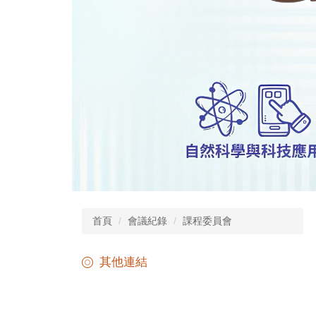
首頁
會議紀錄
課程委員會
其他連結