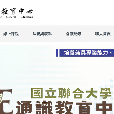
線上課程
法規與表單
會議紀錄
聯大首頁